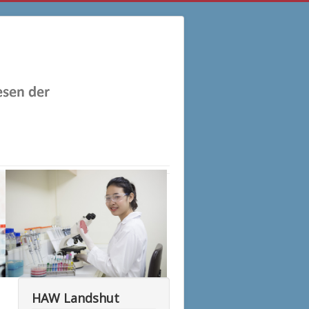
HAW Landshut