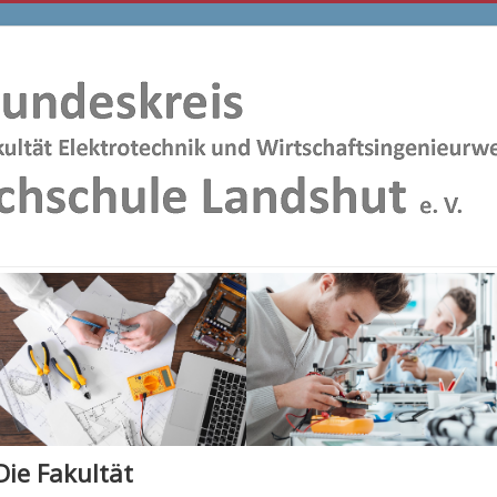
Die Fakultät